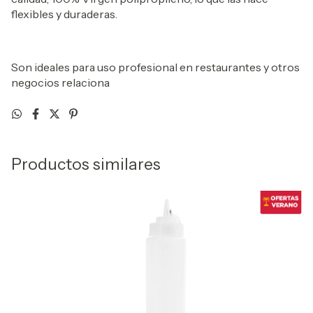
flexibles y duraderas.
Son ideales para uso profesional en restaurantes y otros
negocios relaciona
Productos similares