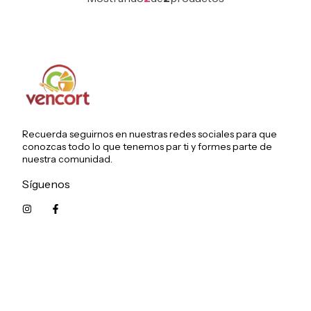
Recuerda seguirnos en nuestras redes sociales para que
conozcas todo lo que tenemos par ti y formes parte de
nuestra comunidad.
Síguenos
5215626249961