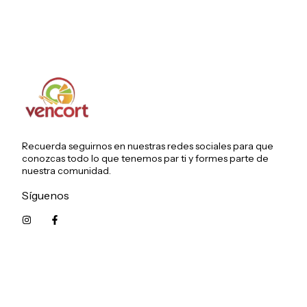
Recuerda seguirnos en nuestras redes sociales para que
conozcas todo lo que tenemos par ti y formes parte de
nuestra comunidad.
Síguenos
5215626249961