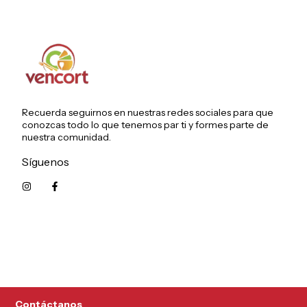
Recuerda seguirnos en nuestras redes sociales para que
conozcas todo lo que tenemos par ti y formes parte de
nuestra comunidad.
Síguenos
5215626249961
Contáctanos