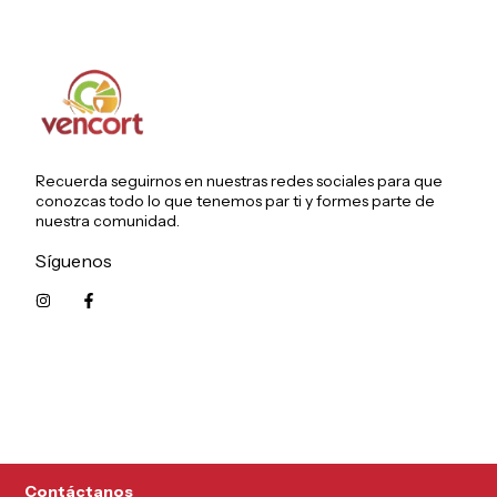
Recuerda seguirnos en nuestras redes sociales para que
conozcas todo lo que tenemos par ti y formes parte de
nuestra comunidad.
Síguenos
5215626249961
Contáctanos