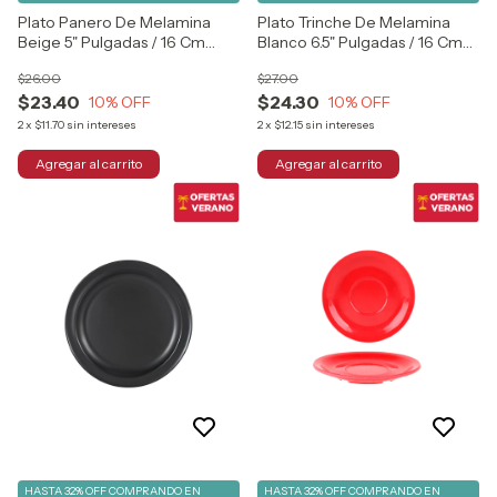
Plato Panero De Melamina
Plato Trinche De Melamina
Beige 5" Pulgadas / 16 Cm
Blanco 6.5" Pulgadas / 16 Cm
Vencort
Vencort
$26.00
$27.00
$23.40
$24.30
10
% OFF
10
% OFF
2
x
$11.70
sin intereses
2
x
$12.15
sin intereses
HASTA 32% OFF
COMPRANDO EN
HASTA 32% OFF
COMPRANDO EN