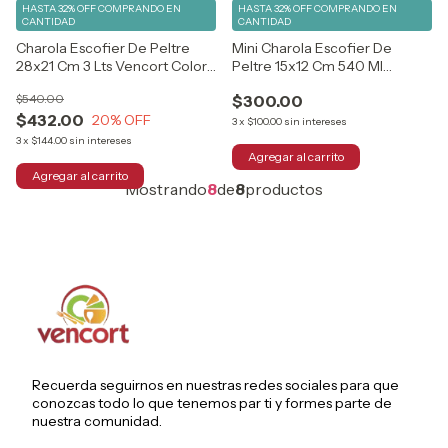
HASTA 32% OFF
COMPRANDO EN
HASTA 32% OFF
COMPRANDO EN
CANTIDAD
CANTIDAD
Charola Escofier De Peltre
Mini Charola Escofier De
28x21 Cm 3 Lts Vencort Color
Peltre 15x12 Cm 540 Ml
Blanco
Vencort
$540.00
$300.00
$432.00
20
% OFF
3
x
$100.00
sin intereses
3
x
$144.00
sin intereses
Mostrando
8
de
8
productos
Recuerda seguirnos en nuestras redes sociales para que
conozcas todo lo que tenemos par ti y formes parte de
nuestra comunidad.