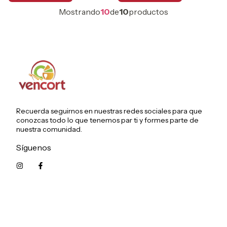
Mostrando
10
de
10
productos
Recuerda seguirnos en nuestras redes sociales para que
conozcas todo lo que tenemos par ti y formes parte de
nuestra comunidad.
Síguenos
5215626249961