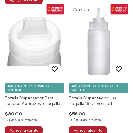
GRATIS
HASTA 32% OFF
COMPRANDO EN
HASTA 32% OFF
COMPRANDO EN
CANTIDAD
CANTIDAD
Botella Dispensador Para
Botella Dispensador Una
Decorar Aderezos 5 Boquillas
Boquilla 16 Oz Vencort
300 Ml
$80.00
$58.00
3
x
$26.67
sin intereses
3
x
$19.33
sin intereses