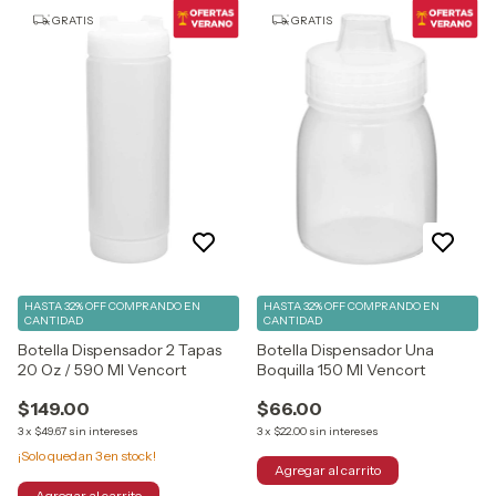
GRATIS
GRATIS
HASTA 32% OFF
COMPRANDO EN
HASTA 32% OFF
COMPRANDO EN
CANTIDAD
CANTIDAD
Botella Dispensador 2 Tapas
Botella Dispensador Una
20 Oz / 590 Ml Vencort
Boquilla 150 Ml Vencort
$149.00
$66.00
3
x
$49.67
sin intereses
3
x
$22.00
sin intereses
¡Solo quedan
3
en stock!