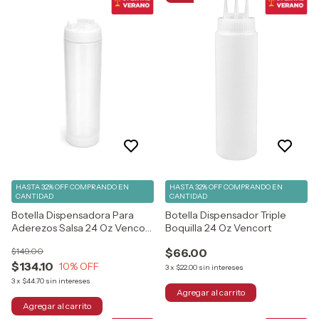
HASTA 32% OFF
COMPRANDO EN
HASTA 32% OFF
COMPRANDO EN
CANTIDAD
CANTIDAD
Botella Dispensadora Para
Botella Dispensador Triple
Aderezos Salsa 24 Oz Vencort
Boquilla 24 Oz Vencort
Color Blanco
$149.00
$66.00
$134.10
10
% OFF
3
x
$22.00
sin intereses
3
x
$44.70
sin intereses