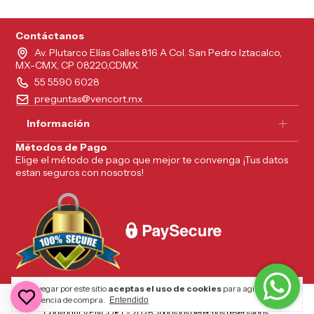
Contáctanos
Av. Plutarco Elías Calles 816 A Col. San Pedro Iztacalco,
MX-CMX, CP 08220,CDMX.
55 5590 6028
preguntas@vencort.mx
Información
Métodos de Pago
Elige el método de pago que mejor te convenga ¡Tus datos
estan seguros con nosotros!
Al navegar por este sitio
aceptas el uso de cookies
para agilizar tu
experiencia de compra.
Entendido
Copyright VENCORT - 2026. Todos los derechos reservados.