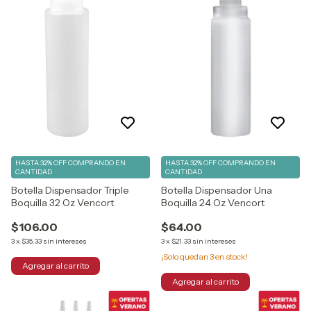
HASTA 32% OFF
COMPRANDO EN
HASTA 32% OFF
COMPRANDO EN
CANTIDAD
CANTIDAD
Botella Dispensador Triple
Botella Dispensador Una
Boquilla 32 Oz Vencort
Boquilla 24 Oz Vencort
$106.00
$64.00
3
x
$35.33
sin intereses
3
x
$21.33
sin intereses
¡Solo quedan
3
en stock!