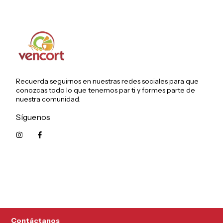
Recuerda seguirnos en nuestras redes sociales para que
conozcas todo lo que tenemos par ti y formes parte de
nuestra comunidad.
Síguenos
5215626249961
Contáctanos