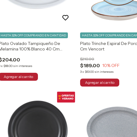
HASTA 32% OFF
COMPRANDO EN CANTIDAD
HASTA 32% OFF
COMPRANDO EN CA
Plato Ovalado Tampiqueño De
Plato Trinche Espiral De Por
Melamina 100% Blanco 40 Cm
Cm Vencort
Vencort
$204.00
$210.00
$189.00
10
% OFF
3
x
$68.00
sin intereses
3
x
$63.00
sin intereses