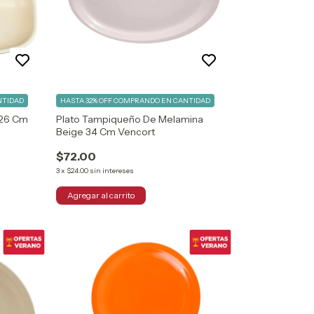
NTIDAD
HASTA 32% OFF
COMPRANDO EN CANTIDAD
 26 Cm
Plato Tampiqueño De Melamina
Beige 34 Cm Vencort
$72.00
3
x
$24.00
sin intereses