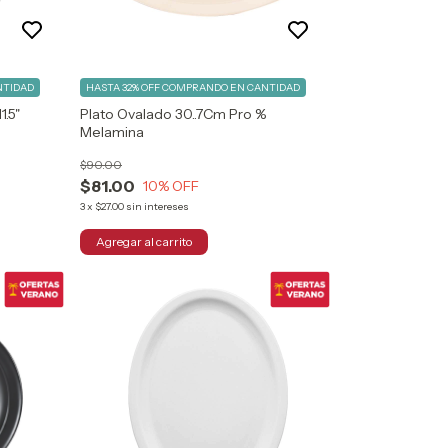
NTIDAD
HASTA 32% OFF
COMPRANDO EN CANTIDAD
.5"
Plato Ovalado 30..7Cm Pro %
Melamina
$90.00
$81.00
10
% OFF
3
x
$27.00
sin intereses