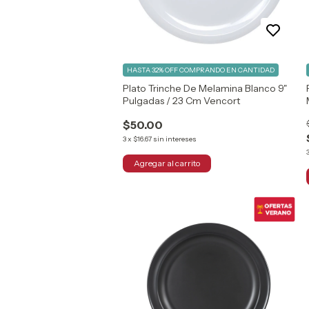
Trinche
(1)
Plato
Trinche
Melamina
HASTA 32% OFF
COMPRANDO EN CANTIDAD
(1)
Plato Trinche De Melamina Blanco 9"
Tampiqueño
Pulgadas / 23 Cm Vencort
(1)
$50.00
Tampiqueño
3
x
$16.67
sin intereses
39 Cm (1)
Trinche
(2)
MARCA
Vencort
(40)
PRECIO