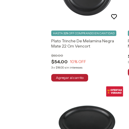
Desde
Hasta
HASTA 32% OFF
COMPRANDO EN CANTIDAD
Plato Trinche De Melamina Negra
Mate 22 Cm Vencort
$60.00
$54.00
10
% OFF
3
x
$18.00
sin intereses