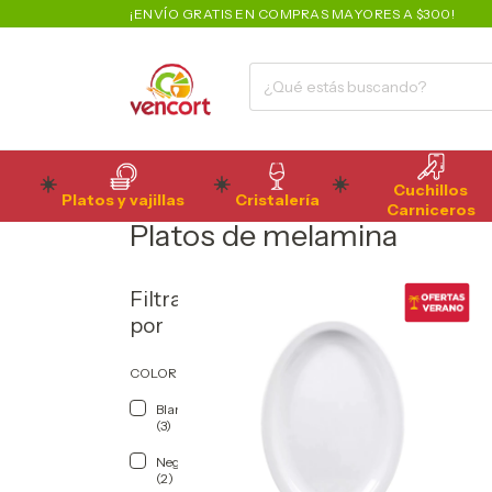
¡ENVÍO GRATIS EN COMPRAS MAYORES A $300!
Cuchillos
Platos y vajillas
Cristalería
Inicio
>
Platos y vajillas
>
Platos trinche
>
Platos de melamina
Carniceros
Platos de melamina
Filtrar
por
COLOR
Blanco
(3)
Negro
(2)