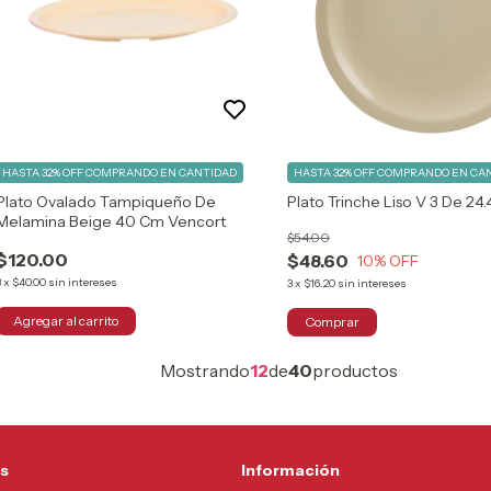
HASTA 32% OFF
COMPRANDO EN CANTIDAD
HASTA 32% OFF
COMPRANDO EN CA
Plato Ovalado Tampiqueño De
Plato Trinche Liso V 3 De 24
Melamina Beige 40 Cm Vencort
$54.00
$120.00
$48.60
10
% OFF
3
x
$40.00
sin intereses
3
x
$16.20
sin intereses
Mostrando
12
de
40
productos
s
Información