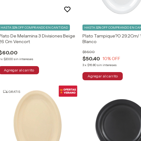
HASTA 32% OFF
COMPRANDO EN CANTIDAD
HASTA 32% OFF
COMPRANDO EN CA
Plato De Melamina 3 Divisiones Beige
Plato Tampique?O 29.2Cm/ 11
26 Cm Vencort
Blanco
$60.00
$56.00
$50.40
10
% OFF
3
x
$20.00
sin intereses
3
x
$16.80
sin intereses
GRATIS