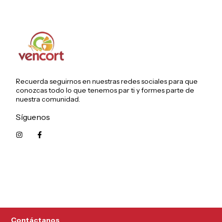
Recuerda seguirnos en nuestras redes sociales para que
conozcas todo lo que tenemos par ti y formes parte de
nuestra comunidad.
Síguenos
5215626249961
Contáctanos