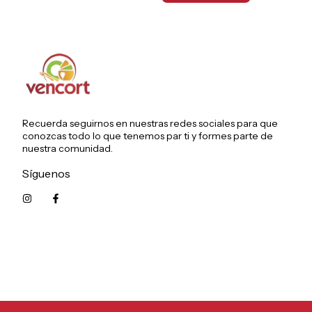
Recuerda seguirnos en nuestras redes sociales para que
conozcas todo lo que tenemos par ti y formes parte de
nuestra comunidad.
Síguenos
5215626249961