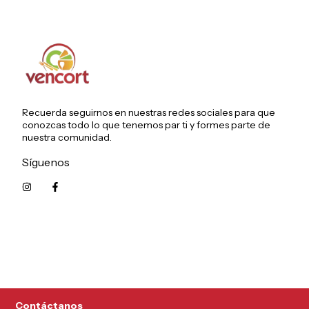
Recuerda seguirnos en nuestras redes sociales para que
conozcas todo lo que tenemos par ti y formes parte de
nuestra comunidad.
Síguenos
5215626249961
Contáctanos