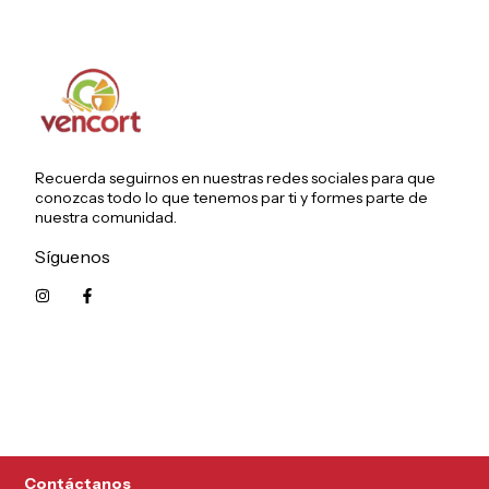
Recuerda seguirnos en nuestras redes sociales para que
conozcas todo lo que tenemos par ti y formes parte de
nuestra comunidad.
Síguenos
5215626249961
Contáctanos