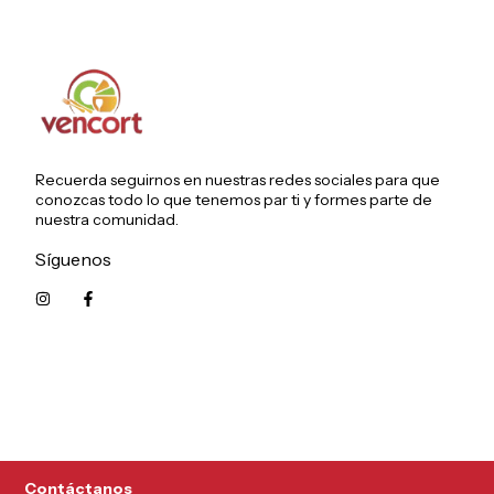
Recuerda seguirnos en nuestras redes sociales para que
conozcas todo lo que tenemos par ti y formes parte de
nuestra comunidad.
Síguenos
5215626249961
Contáctanos