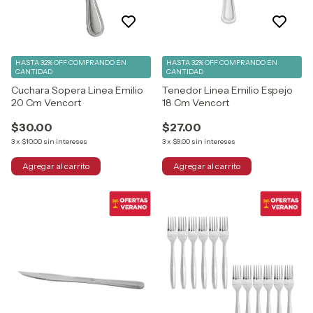
HASTA 32% OFF
COMPRANDO EN
HASTA 32% OFF
COMPRANDO EN
CANTIDAD
CANTIDAD
Cuchara Sopera Linea Emilio
Tenedor Linea Emilio Espejo
20 Cm Vencort
18 Cm Vencort
$30.00
$27.00
3
x
$10.00
sin intereses
3
x
$9.00
sin intereses