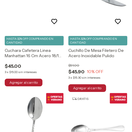
HASTA 32% OFF
COMPRANDO EN
HASTA 32% OFF
COMPRANDO EN
CANTIDAD
CANTIDAD
Cuchara Cafetera Linea
Cuchillo De Mesa Filetero De
Manhattan 16 Cm Acero 18/10
Acero Inoxidable Pulido
Vencort
$45.00
$51.00
$45.90
10
% OFF
3
x
$15.00
sin intereses
3
x
$15.30
sin intereses
GRATIS