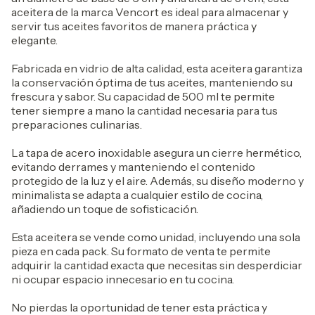
aceitera de la marca Vencort es ideal para almacenar y
servir tus aceites favoritos de manera práctica y
elegante.
Fabricada en vidrio de alta calidad, esta aceitera garantiza
la conservación óptima de tus aceites, manteniendo su
frescura y sabor. Su capacidad de 500 ml te permite
tener siempre a mano la cantidad necesaria para tus
preparaciones culinarias.
La tapa de acero inoxidable asegura un cierre hermético,
evitando derrames y manteniendo el contenido
protegido de la luz y el aire. Además, su diseño moderno y
minimalista se adapta a cualquier estilo de cocina,
añadiendo un toque de sofisticación.
Esta aceitera se vende como unidad, incluyendo una sola
pieza en cada pack. Su formato de venta te permite
adquirir la cantidad exacta que necesitas sin desperdiciar
ni ocupar espacio innecesario en tu cocina.
No pierdas la oportunidad de tener esta práctica y