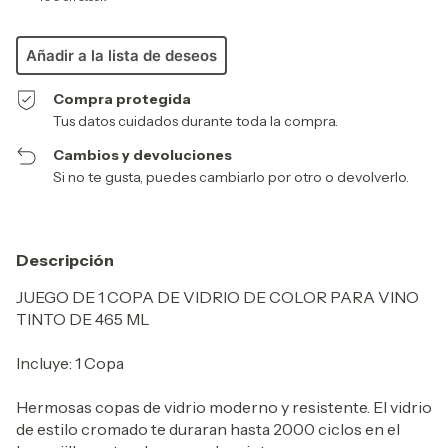
Añadir a la lista de deseos
Compra protegida
Tus datos cuidados durante toda la compra.
Cambios y devoluciones
Si no te gusta, puedes cambiarlo por otro o devolverlo.
Descripción
JUEGO DE 1 COPA DE VIDRIO DE COLOR PARA VINO
TINTO DE 465 ML
Incluye: 1 Copa
Hermosas copas de vidrio moderno y resistente. El vidrio
de estilo cromado te duraran hasta 2000 ciclos en el