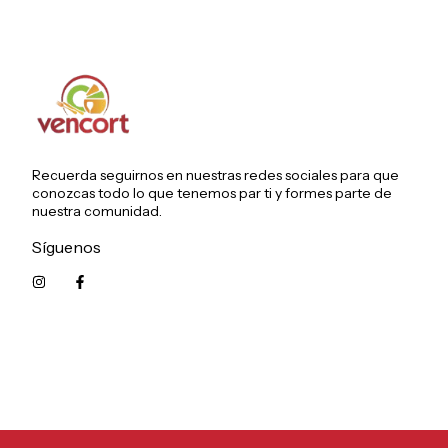
Recuerda seguirnos en nuestras redes sociales para que
conozcas todo lo que tenemos par ti y formes parte de
nuestra comunidad.
Síguenos
5215626249961