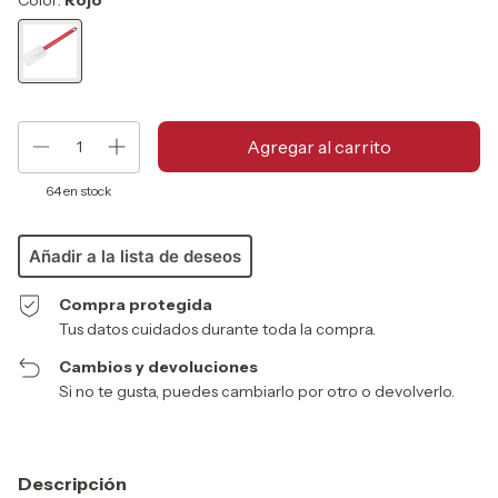
64
en stock
Añadir a la lista de deseos
Compra protegida
Tus datos cuidados durante toda la compra.
Cambios y devoluciones
Si no te gusta, puedes cambiarlo por otro o devolverlo.
Descripción