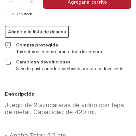
700
en stock
Añadir a la lista de deseos
Compra protegida
Tus datos cuidados durante toda la compra.
Cambios y devoluciones
Si no te gusta, puedes cambiarlo por otro o devolverlo.
Descripción
Juego de 2 azucareras de vidrio con tapa
de metal. Capacidad de 420 ml.
- Ancho Total: 7.5 cm