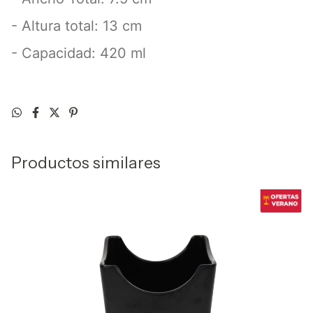
- Altura total: 13 cm
- Capacidad: 420 ml
Productos similares