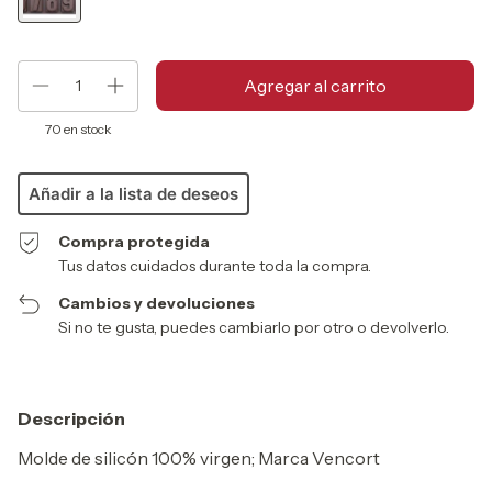
70
en stock
Añadir a la lista de deseos
Compra protegida
Tus datos cuidados durante toda la compra.
Cambios y devoluciones
Si no te gusta, puedes cambiarlo por otro o devolverlo.
Descripción
Molde de silicón 100% virgen; Marca Vencort