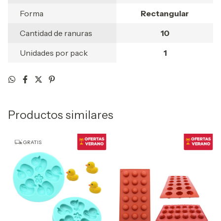
Forma
Rectangular
Cantidad de ranuras
10
Unidades por pack
1
Productos similares
GRATIS