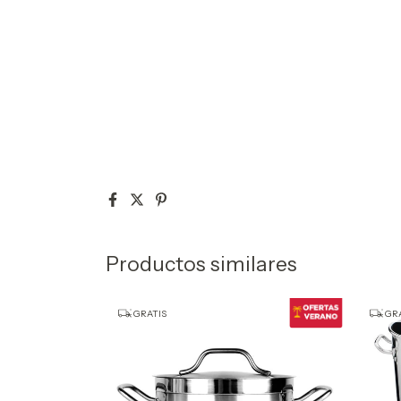
Productos similares
GRATIS
GRA