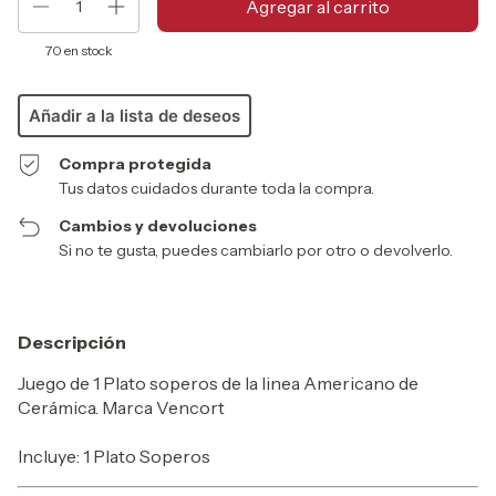
70
en stock
Añadir a la lista de deseos
Compra protegida
Tus datos cuidados durante toda la compra.
Cambios y devoluciones
Si no te gusta, puedes cambiarlo por otro o devolverlo.
Descripción
Juego de 1 Plato soperos de la linea Americano de
Cerámica. Marca Vencort
Incluye: 1 Plato Soperos