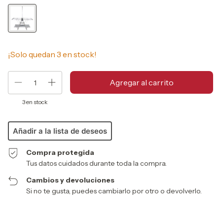
¡Solo quedan
3
en stock!
3
en stock
Añadir a la lista de deseos
Compra protegida
Tus datos cuidados durante toda la compra.
Cambios y devoluciones
Si no te gusta, puedes cambiarlo por otro o devolverlo.