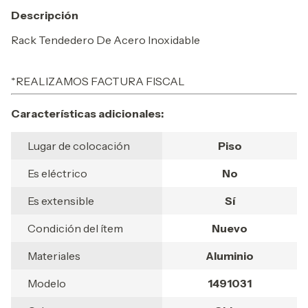
Descripción
Rack Tendedero De Acero Inoxidable
*REALIZAMOS FACTURA FISCAL
Características adicionales:
Lugar de colocación
Piso
Es eléctrico
No
Es extensible
Sí
Condición del ítem
Nuevo
Materiales
Aluminio
Modelo
1491031