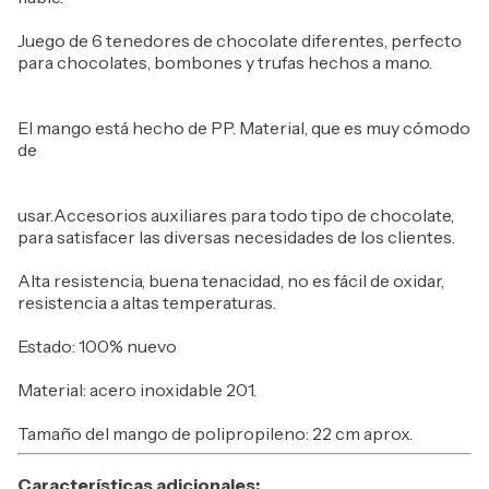
Juego de 6 tenedores de chocolate diferentes, perfecto
para chocolates, bombones y trufas hechos a mano.
El mango está hecho de PP. Material, que es muy cómodo
de
usar.Accesorios auxiliares para todo tipo de chocolate,
para satisfacer las diversas necesidades de los clientes.
Alta resistencia, buena tenacidad, no es fácil de oxidar,
resistencia a altas temperaturas.
Estado: 100% nuevo
Material: acero inoxidable 201.
Tamaño del mango de polipropileno: 22 cm aprox.
Características adicionales: