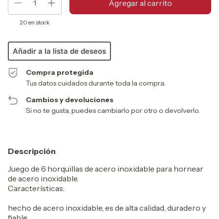
20
en stock
Añadir a la lista de deseos
Compra protegida
Tus datos cuidados durante toda la compra.
Cambios y devoluciones
Si no te gusta, puedes cambiarlo por otro o devolverlo.
Descripción
Juego de 6 horquillas de acero inoxidable para hornear
de acero inoxidable.
Características:
hecho de acero inoxidable, es de alta calidad, duradero y
fiable.