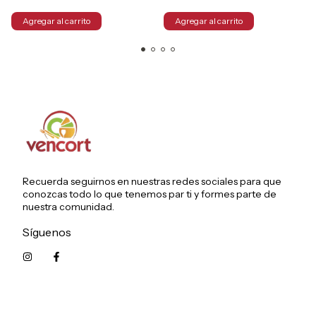
Recuerda seguirnos en nuestras redes sociales para que
conozcas todo lo que tenemos par ti y formes parte de
nuestra comunidad.
Síguenos