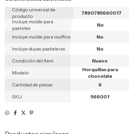
Código universal de
7890785660017
producto
Incluye molde para
No
pasteles
Incluye molde para muffins
No
Incluye duyas pasteleras
No
Condición del ítem
Nuevo
Horquillas para
Modelo
chocolate
Cantidad de piezas
6
SKU
566001